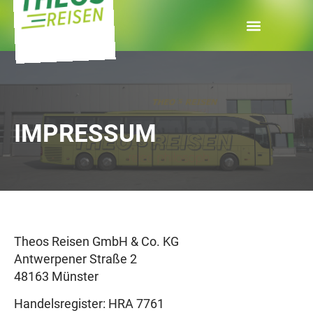
IMPRESSUM
Theos Reisen GmbH & Co. KG
Antwerpener Straße 2
48163 Münster
Handelsregister: HRA 7761