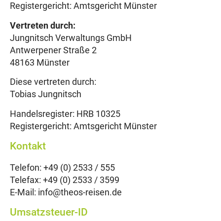
Registergericht: Amtsgericht Münster
Vertreten durch:
Jungnitsch Verwaltungs GmbH
Antwerpener Straße 2
48163 Münster
Diese vertreten durch:
Tobias Jungnitsch
Handelsregister: HRB 10325
Registergericht: Amtsgericht Münster
Kontakt
Telefon: +49 (0) 2533 / 555
Telefax: +49 (0) 2533 / 3599
E-Mail: info@theos-reisen.de
Umsatzsteuer-ID