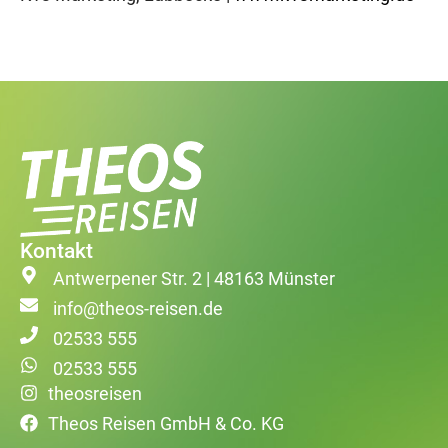
Kontakt
Antwerpener Str. 2 | 48163 Münster
info@theos-reisen.de
02533 555
02533 555
theosreisen
Theos Reisen GmbH & Co. KG